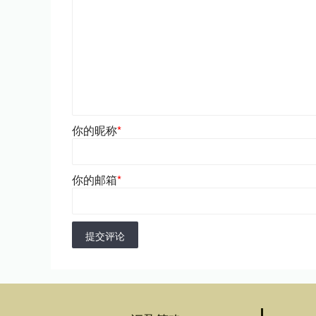
你的昵称
*
你的邮箱
*
提交评论