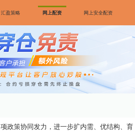
汇盈策略
网上配资
网上安全配资
各项政策协同发力，进一步扩内需、优结构、育