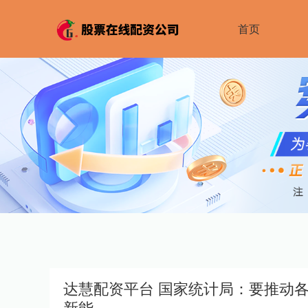
首页
达慧配资平台 国家统计局：要推动
新能