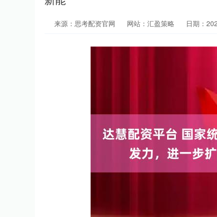
来源：思考配资官网
网站：汇盈策略
日期：2026-