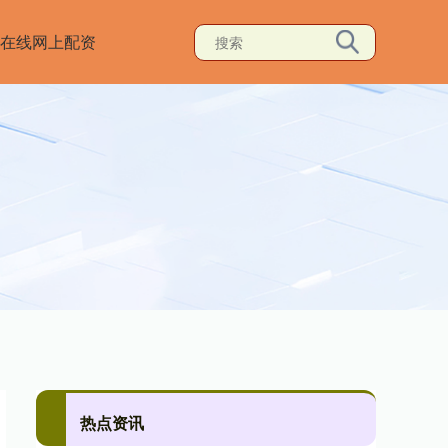
在线网上配资
热点资讯