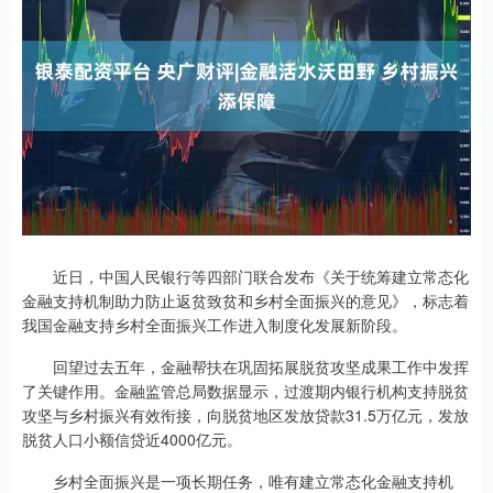
近日，中国人民银行等四部门联合发布《关于统筹建立常态化
金融支持机制助力防止返贫致贫和乡村全面振兴的意见》，标志着
我国金融支持乡村全面振兴工作进入制度化发展新阶段。
回望过去五年，金融帮扶在巩固拓展脱贫攻坚成果工作中发挥
了关键作用。金融监管总局数据显示，过渡期内银行机构支持脱贫
攻坚与乡村振兴有效衔接，向脱贫地区发放贷款31.5万亿元，发放
脱贫人口小额信贷近4000亿元。
乡村全面振兴是一项长期任务，唯有建立常态化金融支持机