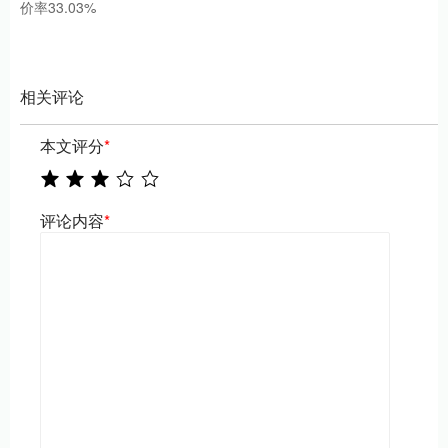
价率33.03%
相关评论
本文评分
*
评论内容
*