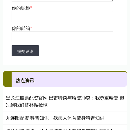
你的昵称
*
你的邮箱
*
提交评论
热点资讯
黑龙江股票配资官网 巴雷特谈与哈登冲突：我尊重哈登 但
别到我们替补席捡球
九连阳配资 科普知识丨残疾人体育健身科普知识